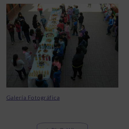
Galería Fotográfica
Navegación