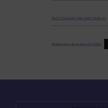
RICE COLEGIO SAN JOSE 2026 V2
Reglamento de evaluación 2026
Admisión Escolar