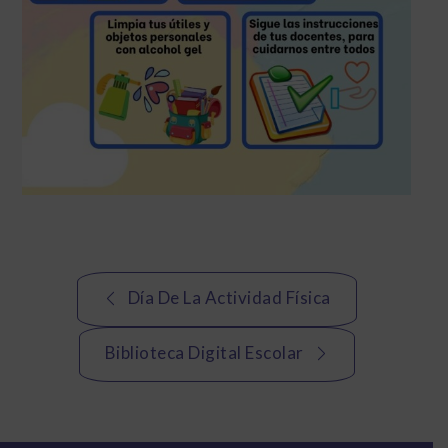
Navegación
Día De La Actividad Física
de
Biblioteca Digital Escolar
entradas