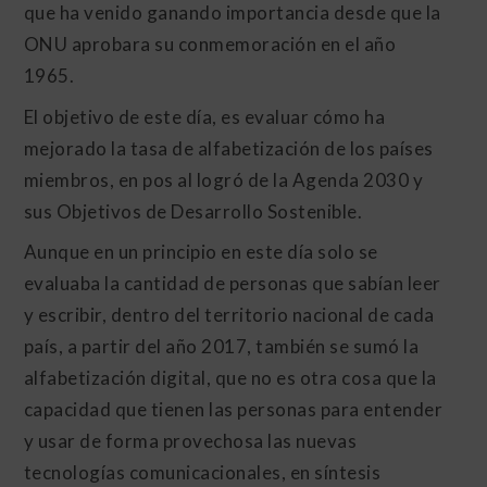
que ha venido ganando importancia desde que la
ONU aprobara su conmemoración en el año
1965.
El objetivo de este día, es evaluar cómo ha
mejorado la tasa de alfabetización de los países
miembros, en pos al logró de la Agenda 2030 y
sus Objetivos de Desarrollo Sostenible.
Aunque en un principio en este día solo se
evaluaba la cantidad de personas que sabían leer
y escribir, dentro del territorio nacional de cada
país, a partir del año 2017, también se sumó la
alfabetización digital, que no es otra cosa que la
capacidad que tienen las personas para entender
y usar de forma provechosa las nuevas
tecnologías comunicacionales, en síntesis