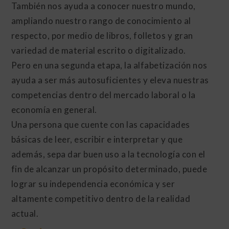
También nos ayuda a conocer nuestro mundo,
ampliando nuestro rango de conocimiento al
respecto, por medio de libros, folletos y gran
variedad de material escrito o digitalizado.
Pero en una segunda etapa, la alfabetización nos
ayuda a ser más autosuficientes y eleva nuestras
competencias dentro del mercado laboral o la
economía en general.
Una persona que cuente con las capacidades
básicas de leer, escribir e interpretar y que
además, sepa dar buen uso a la tecnología con el
fin de alcanzar un propósito determinado, puede
lograr su independencia económica y ser
altamente competitivo dentro de la realidad
actual.