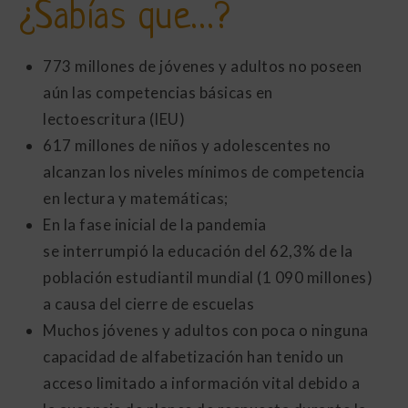
¿Sabías que…?
773 millones de jóvenes y adultos no poseen
aún las competencias básicas en
lectoescritura (IEU)
617 millones de niños y adolescentes no
alcanzan los niveles mínimos de competencia
en lectura y matemáticas;
En la fase inicial de la pandemia
se interrumpió la educación del 62,3% de la
población estudiantil mundial (1 090 millones)
a causa del cierre de escuelas
Muchos jóvenes y adultos con poca o ninguna
capacidad de alfabetización han tenido un
acceso limitado a información vital debido a