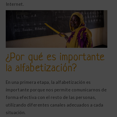
Internet.
¿Por qué es importante
la alfabetización?
En una primera etapa, la alfabetización es
importante porque nos permite comunicarnos de
forma efectiva con el resto de las personas,
utilizando diferentes canales adecuados a cada
situación.