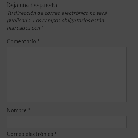
Deja una respuesta
Tu dirección de correo electrónico no será
publicada.
Los campos obligatorios están
marcados con
*
Comentario
*
Nombre
*
Correo electrónico
*