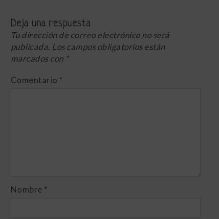
Deja una respuesta
Tu dirección de correo electrónico no será
publicada.
Los campos obligatorios están
marcados con
*
Comentario
*
Nombre
*