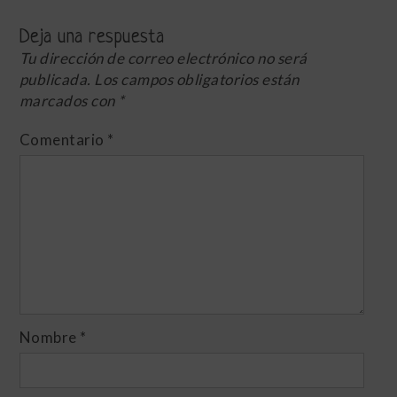
Deja una respuesta
Tu dirección de correo electrónico no será
publicada.
Los campos obligatorios están
marcados con
*
Comentario
*
Nombre
*