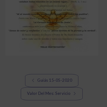
Navegación
Guiás 15-05-2020
de
Valor Del Mes: Servicio
entradas