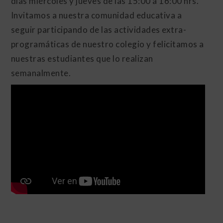
días miércoles y jueves de las 15:00 a 16:00 hrs.
Invitamos a nuestra comunidad educativa a
seguir participando de las actividades extra-
programáticas de nuestro colegio y felicitamos a
nuestras estudiantes que lo realizan
semanalmente.